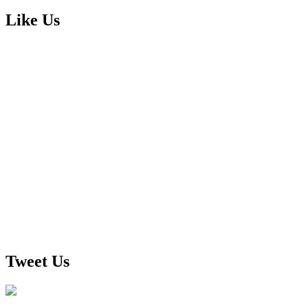
Like Us
Tweet Us