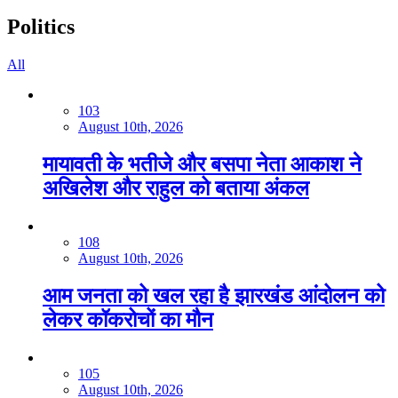
Politics
All
103
August 10th, 2026
मायावती के भतीजे और बसपा नेता आकाश ने
अखिलेश और राहुल को बताया अंकल
108
August 10th, 2026
आम जनता को खल रहा है झारखंड आंदोलन को
लेकर कॉकरोचों का मौन
105
August 10th, 2026