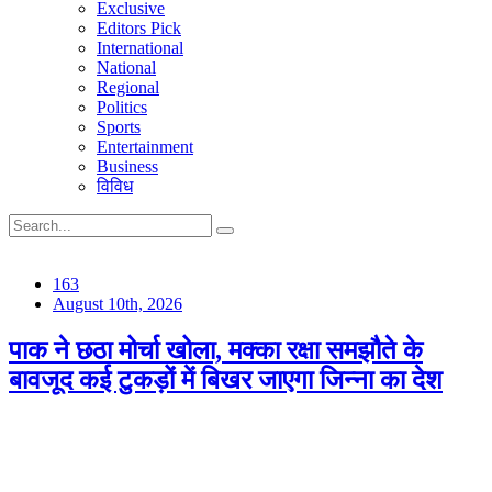
Exclusive
Editors Pick
International
National
Regional
Politics
Sports
Entertainment
Business
विविध
163
August 10th, 2026
पाक ने छठा मोर्चा खोला, मक्का रक्षा समझौते के
बावजूद कई टुकड़ों में बिखर जाएगा जिन्ना का देश