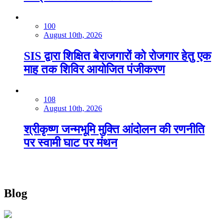
100
August 10th, 2026
SIS द्वारा शिक्षित बेराजगारों को रोजगार हेतु एक
माह तक शिविर आयोजि‍त पंजीकरण
108
August 10th, 2026
श्रीकृष्ण जन्मभूमि मुक्ति आंदोलन की रणनीति
पर स्वामी घाट पर मंथन
Blog