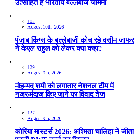
उत्साहित हैं भारतीय बल्लेबाज जेमिमा
102
August 10th, 2026
पंजाब किंग्स के बल्लेबाजी कोच रहे वसीम जाफर
ने केएल राहुल को लेकर क्या कहा?
129
August 9th, 2026
मोहम्मद शमी को लगातार नेशनल टीम में
नजरअंदाज किए जाने पर विवाद तेज
127
August 9th, 2026
कोरिया मास्टर्स 2026: अश्मिता चालिहा ने जीता