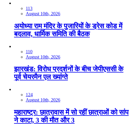
113
August 10th, 2026
अयोध्या राम मंदिर के पुजारियों के ड्रेस कोड में
बदलाव, धार्मिक समिति की बैठक
110
August 10th, 2026
झारखंड: विरोध प्रदर्शनों के बीच जेपीएससी के
पूर्व चेयरमैन एल ख्यांग्ते
124
August 10th, 2026
महाराष्ट्र: छात्रावास में सो रहीं छात्राओं को सांप
ने काटा, 3 की मौत और 3