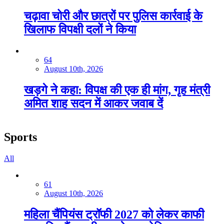
चढ़ावा चोरी और छात्रों पर पुलिस कार्रवाई के
खिलाफ विपक्षी दलों ने किया
64
August 10th, 2026
खड़गे ने कहा: विपक्ष की एक ही मांग, गृह मंत्री
अमित शाह सदन में आकर जवाब दें
Sports
All
61
August 10th, 2026
महिला चैंपियंस ट्रॉफी 2027 को लेकर काफी