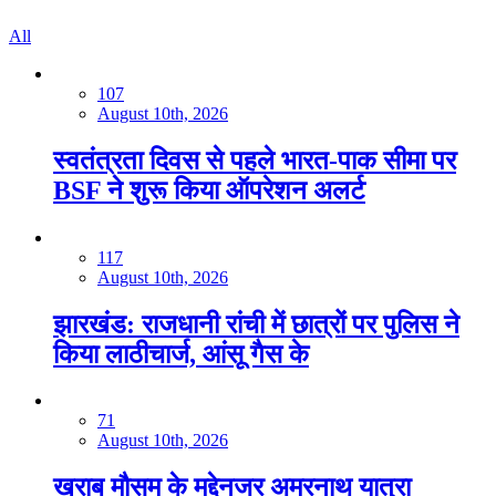
All
107
August 10th, 2026
स्वतंत्रता दिवस से पहले भारत-पाक सीमा पर
BSF ने शुरू किया ऑपरेशन अलर्ट
117
August 10th, 2026
झारखंड: राजधानी रांची में छात्रों पर पुलिस ने
किया लाठीचार्ज, आंसू गैस के
71
August 10th, 2026
खराब मौसम के मद्देनजर अमरनाथ यात्रा