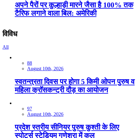
अपने पैरों पर कुल्हाड़ी मारने जैसा है 100% तक
टैरिफ लगाने वाला बिल: अमेरिकी
विविध
All
88
August 10th, 2026
स्वतन्त्रता दिवस पर होगा 5 किमी ओपन पुरुष व
महिला क्रॉसकन्ट्री दौड़ का आयोजन
97
August 10th, 2026
प्रदेश स्तरीय सीनियर पुरुष कुश्ती के ल‍िए
स्पोर्ट्स स्टेडियम गणेशरा में कल