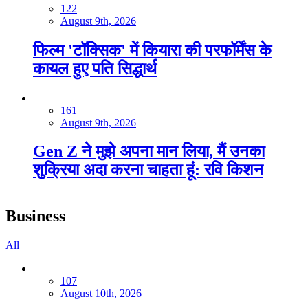
122
August 9th, 2026
फिल्म 'टॉक्सिक' में कियारा की परफॉर्मेंस के
कायल हुए पति सिद्धार्थ
161
August 9th, 2026
Gen Z ने मुझे अपना मान लिया, मैं उनका
शुक्रिया अदा करना चाहता हूं: रवि किशन
Business
All
107
August 10th, 2026